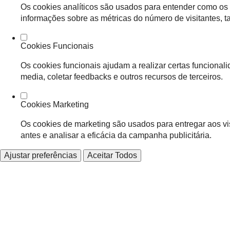
Os cookies analíticos são usados para entender como os 
informações sobre as métricas do número de visitantes, tax
Cookies Funcionais
Os cookies funcionais ajudam a realizar certas funcional
media, coletar feedbacks e outros recursos de terceiros.
Cookies Marketing
Os cookies de marketing são usados para entregar aos vi
antes e analisar a eficácia da campanha publicitária.
Ajustar preferências
Aceitar Todos