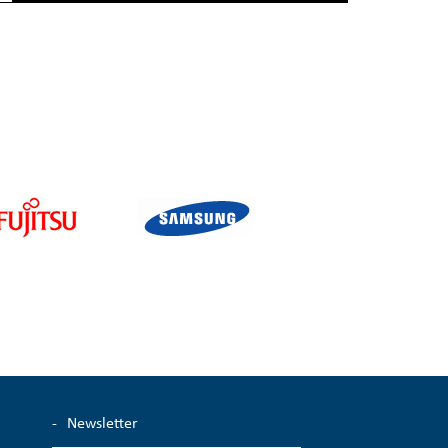
-
Newsletter