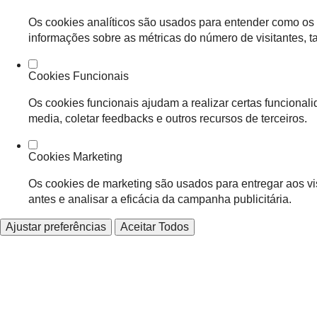
Os cookies analíticos são usados para entender como os 
informações sobre as métricas do número de visitantes, tax
Cookies Funcionais
Os cookies funcionais ajudam a realizar certas funcional
media, coletar feedbacks e outros recursos de terceiros.
Cookies Marketing
Os cookies de marketing são usados para entregar aos vi
antes e analisar a eficácia da campanha publicitária.
Ajustar preferências
Aceitar Todos