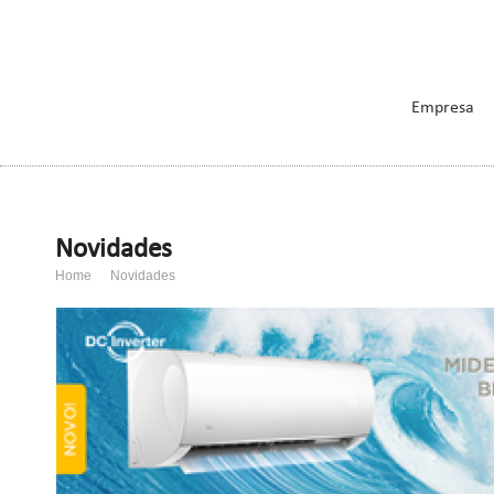
Empresa
Novidades
Home
Novidades